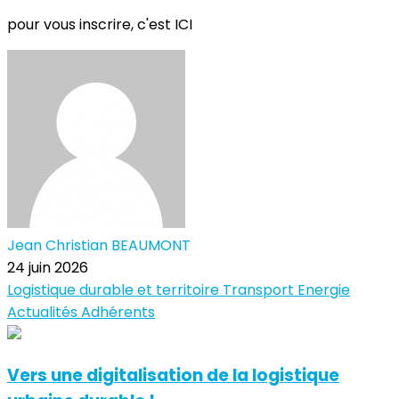
pour vous inscrire, c'est ICI
Jean Christian BEAUMONT
24 juin 2026
Logistique durable et territoire
Transport
Energie
Actualités Adhérents
Vers une digitalisation de la logistique