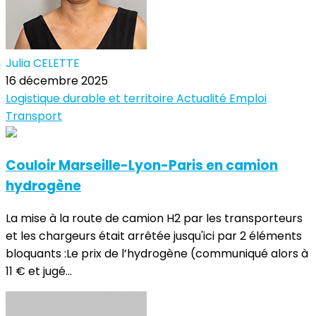
Julia CELETTE
16 décembre 2025
Logistique durable et territoire
Actualité
Emploi
Transport
Couloir Marseille-Lyon-Paris en camion
hydrogène
La mise à la route de camion H2 par les transporteurs
et les chargeurs était arrêtée jusqu'ici par 2 éléments
bloquants :Le prix de l’hydrogène (communiqué alors à
11 € et jugé...