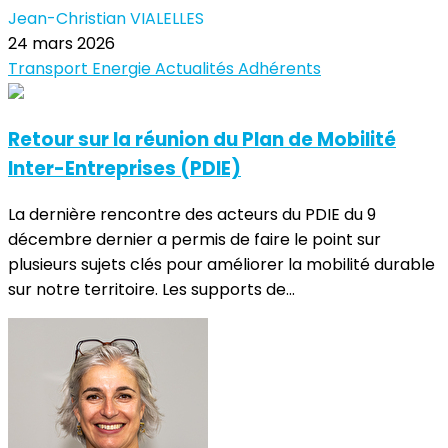
Jean-Christian VIALELLES
24 mars 2026
Transport
Energie
Actualités Adhérents
Retour sur la réunion du Plan de Mobilité
Inter-Entreprises (PDIE)
La dernière rencontre des acteurs du PDIE du 9
décembre dernier a permis de faire le point sur
plusieurs sujets clés pour améliorer la mobilité durable
sur notre territoire. Les supports de...