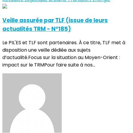
Veille assurée par TLF (issue de leurs
actualités TRM - N°185)
Le PIL'ES et TLF sont partenaires. À ce titre, TLF met à
disposition une veille dédiée aux sujets
d’actualité.Focus sur la situation au Moyen-Orient :
impact sur le TRMPour faire suite à nos...