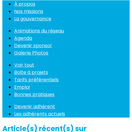
À propos
Nos missions
La gouvernance
Animations du réseau
Agenda
Devenir sponsor
Galerie Photos
Voir tout
Boîte à projets
Tarifs préférentiels
Emploi
Bonnes pratiques
Devenir adhérent
Les adhérents actuels
Article(s) récent(s) sur