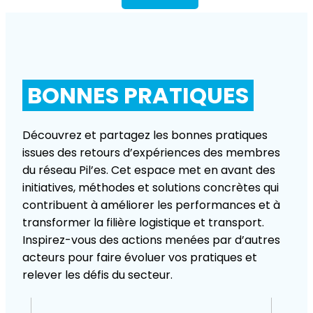
BONNES PRATIQUES
Découvrez et partagez les bonnes pratiques
issues des retours d’expériences des membres
du réseau Pil’es. Cet espace met en avant des
initiatives, méthodes et solutions concrètes qui
contribuent à améliorer les performances et à
transformer la filière logistique et transport.
Inspirez-vous des actions menées par d’autres
acteurs pour faire évoluer vos pratiques et
relever les défis du secteur.