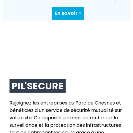
En savoir +
PIL'SECURE
Rejoignez les entreprises du Parc de Chesnes et
bénéficiez d’un service de sécurité mutualisé sur
votre site. Ce dispositif permet de renforcer la
surveillance et la protection des infrastructures
tout en optimisant les coûts grâce à une