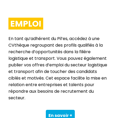
EMPLOI
En tant qu’adhérent du Pil’es, accédez à une
CVthèque regroupant des profils qualifiés à la
recherche d’opportunités dans la filière
logistique et transport. Vous pouvez également
publier vos offres d’emploi du secteur logistique
et transport afin de toucher des candidats
ciblés et motivés. Cet espace facilite la mise en
relation entre entreprises et talents pour
répondre aux besoins de recrutement du
secteur.
En savoir +