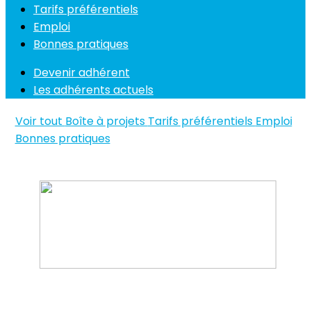
Tarifs préférentiels
Emploi
Bonnes pratiques
Devenir adhérent
Les adhérents actuels
Voir tout
Boîte à projets
Tarifs préférentiels
Emploi
Bonnes pratiques