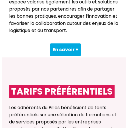
espace valorise également les outils et solutions
proposés par nos partenaires afin de partager
les bonnes pratiques, encourager l’innovation et
favoriser la collaboration autour des enjeux de la
logistique et du transport.
En savoir +
TARIFS PRÉFÉRENTIELS
Les adhérents du Pil’es bénéficient de tarifs
préférentiels sur une sélection de formations et
de services proposés par les entreprises