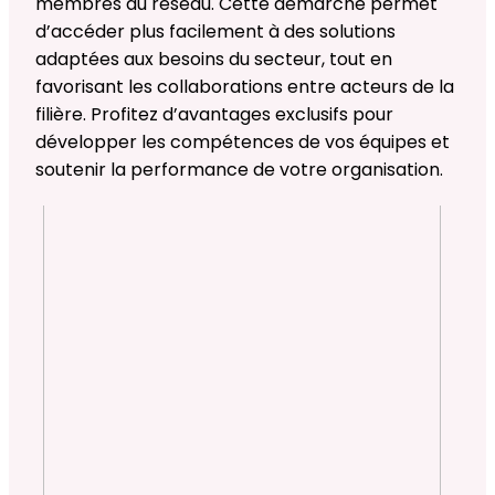
membres du réseau. Cette démarche permet
d’accéder plus facilement à des solutions
adaptées aux besoins du secteur, tout en
favorisant les collaborations entre acteurs de la
filière. Profitez d’avantages exclusifs pour
développer les compétences de vos équipes et
soutenir la performance de votre organisation.