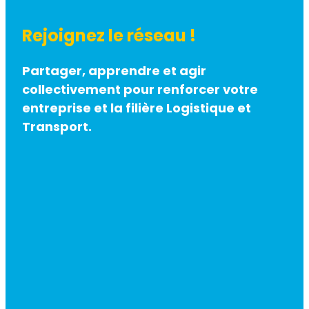
Rejoignez le réseau !
Partager, apprendre et agir
collectivement pour renforcer votre
entreprise et la filière Logistique et
Transport.