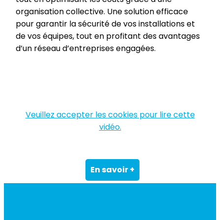
organisation collective. Une solution efficace
pour garantir la sécurité de vos installations et
de vos équipes, tout en profitant des avantages
d’un réseau d’entreprises engagées.
Veuillez accepter les cookies pour lire cette
vidéo.
En savoir +