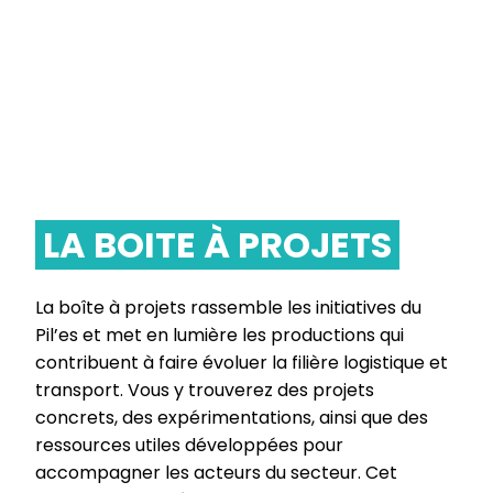
LA BOITE À PROJETS
La boîte à projets rassemble les initiatives du
Pil’es et met en lumière les productions qui
contribuent à faire évoluer la filière logistique et
transport. Vous y trouverez des projets
concrets, des expérimentations, ainsi que des
ressources utiles développées pour
accompagner les acteurs du secteur. Cet