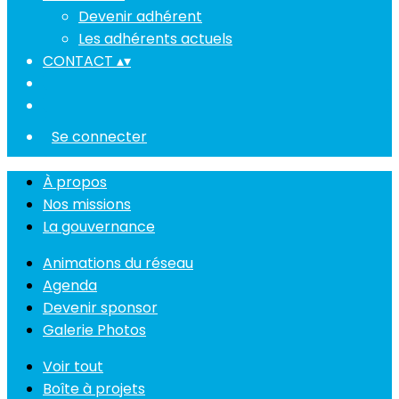
Devenir adhérent
Les adhérents actuels
CONTACT
▴
▾
Se connecter
À propos
Nos missions
La gouvernance
Animations du réseau
Agenda
Devenir sponsor
Galerie Photos
Voir tout
Boîte à projets