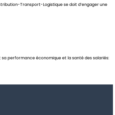
Distribution-Transport-Logistique se doit d’engager une
dent sa performance économique et la santé des salariés: