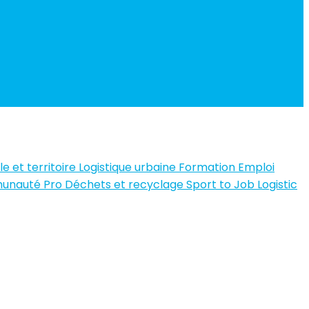
le et territoire
Logistique urbaine
Formation
Emploi
unauté Pro
Déchets et recyclage
Sport to Job
Logistic