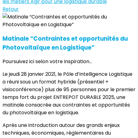
les métiers
Agir pour une logistique durable
Retour
Matinale “Contraintes et opportunités du
Photovoltaïque en Logistique”
Poursuivez ici selon votre inspiration...
Le jeudi 28 janvier 2021, le Pôle d’Intelligence Logistique
a réuni sous un format hybride (présentiel +
visioconférence) plus de 95 personnes pour le premier
temps fort du projet ENTREPOT DURABLE 2025, une
matinale consacrée aux contraintes et opportunités
du photovoltaïque en logistique.
Après une introduction autour des grands enjeux
techniques, économiques, règlementaires du