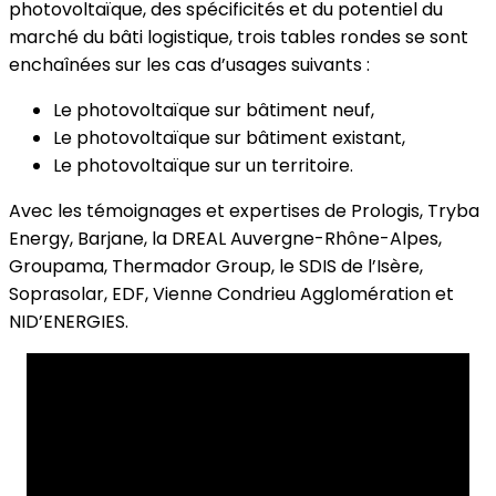
photovoltaïque, des spécificités et du potentiel du
marché du bâti logistique, trois tables rondes se sont
enchaînées sur les cas d’usages suivants :
Le photovoltaïque sur bâtiment neuf,
Le photovoltaïque sur bâtiment existant,
Le photovoltaïque sur un territoire.
Avec les témoignages et expertises de Prologis, Tryba
Energy, Barjane, la DREAL Auvergne-Rhône-Alpes,
Groupama, Thermador Group, le SDIS de l’Isère,
Soprasolar, EDF, Vienne Condrieu Agglomération et
NID’ENERGIES.