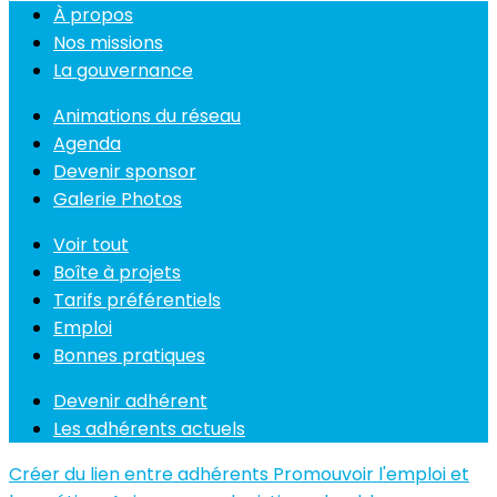
À propos
Nos missions
La gouvernance
Animations du réseau
Agenda
Devenir sponsor
Galerie Photos
Voir tout
Boîte à projets
Tarifs préférentiels
Emploi
Bonnes pratiques
Devenir adhérent
Les adhérents actuels
Créer du lien entre adhérents
Promouvoir l'emploi et