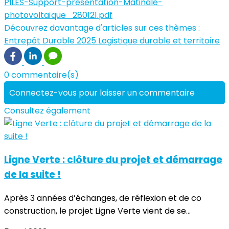
PILES-Support-présentation-Matinale-
photovoltaïque_280121.pdf
Découvrez davantage d'articles sur ces thèmes :
Entrepôt Durable 2025
Logistique durable et territoire
0 commentaire(s)
Connectez-vous pour laisser un commentaire
Consultez également
Ligne Verte : clôture du projet et démarrage
de la suite !
Après 3 années d’échanges, de réflexion et de co
construction, le projet Ligne Verte vient de se...