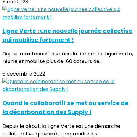
5 mai 2023
Ligne Verte : une nouvelle journée collective
qui mobilise fortement !
Depuis maintenant deux ans, la démarche Ligne Verte,
réunie et mobilise plus de 160 acteurs de...
6 décembre 2022
Quand le collaboratif se met au service de
la décarbonation des Supply !
Depuis le début, la Ligne Verte est une démarche
collaborative qui vise à comprendre les...