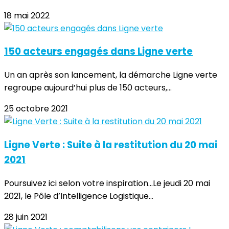
18 mai 2022
150 acteurs engagés dans Ligne verte
Un an après son lancement, la démarche Ligne verte
regroupe aujourd’hui plus de 150 acteurs,...
25 octobre 2021
Ligne Verte : Suite à la restitution du 20 mai
2021
Poursuivez ici selon votre inspiration...Le jeudi 20 mai
2021, le Pôle d’Intelligence Logistique...
28 juin 2021