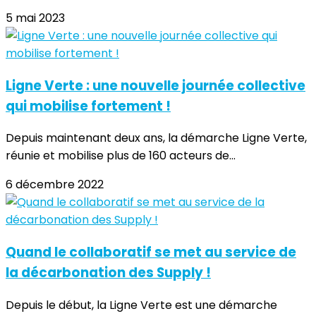
5 mai 2023
Ligne Verte : une nouvelle journée collective
qui mobilise fortement !
Depuis maintenant deux ans, la démarche Ligne Verte,
réunie et mobilise plus de 160 acteurs de...
6 décembre 2022
Quand le collaboratif se met au service de
la décarbonation des Supply !
Depuis le début, la Ligne Verte est une démarche