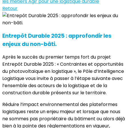
les métiers
Agir pour une logistique durable
Retour
Entrepôt Durable 2025 : approfondir les
enjeux du non-bâti.
Après le succès du premier temps fort du projet
Entrepôt Durable 2025 : « Contraintes et opportunités
du photovoltaïque en logistique », le Pôle d’Intelligence
Logistique vous invite à passer à l’étape suivante avec
l’ensemble des acteurs de la logistique et de la
construction durable présents sur le territoire.
Réduire l’impact environnemental des plateformes
logistiques reste un enjeu majeur et lorsque que nous
ne sommes pas propriétaire du bâtiment ou alors déjà
bien à la pointe des règlementations en vigueur,