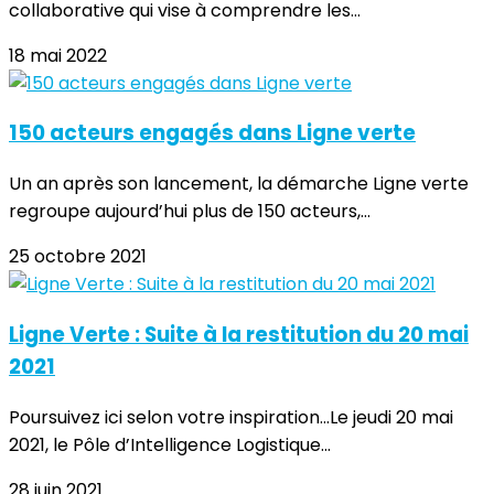
collaborative qui vise à comprendre les...
18 mai 2022
150 acteurs engagés dans Ligne verte
Un an après son lancement, la démarche Ligne verte
regroupe aujourd’hui plus de 150 acteurs,...
25 octobre 2021
Ligne Verte : Suite à la restitution du 20 mai
2021
Poursuivez ici selon votre inspiration...Le jeudi 20 mai
2021, le Pôle d’Intelligence Logistique...
28 juin 2021