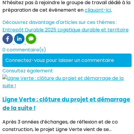
N’hésitez pas à rejoindre le groupe de travail dédié à la
préparation de cet événement en
cliquant-ici
.
Découvrez davantage d'articles sur ces thèmes :
Entrepôt Durable 2025
Logistique durable et territoire
0 commentaire(s)
Connectez-vous pour laisser un commentaire
Consultez également
Ligne Verte : clôture du projet et démarrage
de la suite !
Après 3 années d’échanges, de réflexion et de co
construction, le projet Ligne Verte vient de se...