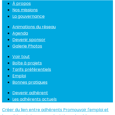
À propos
Nos missions
La gouvernance
Animations du réseau
Agenda
Devenir sponsor
Galerie Photos
Voir tout
Boîte à projets
Tarifs préférentiels
Emploi
Bonnes pratiques
Devenir adhérent
Les adhérents actuels
Créer du lien entre adhérents
Promouvoir l'emploi et