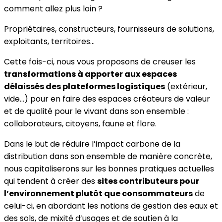
comment allez plus loin ?
Propriétaires, constructeurs, fournisseurs de solutions,
exploitants, territoires…
Cette fois-ci, nous vous proposons de creuser les
transformations à apporter aux espaces
délaissés des plateformes logistiques
(extérieur,
vide…) pour en faire des espaces créateurs de valeur
et de qualité pour le vivant dans son ensemble :
collaborateurs, citoyens, faune et flore.
Dans le but de réduire l’impact carbone de la
distribution dans son ensemble de manière concrète,
nous capitaliserons sur les bonnes pratiques actuelles
qui tendent à créer des
sites contributeurs pour
l’environnement plutôt que consommateurs
de
celui-ci, en abordant les notions de gestion des eaux et
des sols, de mixité d’usages et de soutien à la