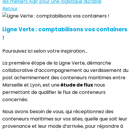
les métiers
Agir pour une logistique durable
Retour
Ligne Verte : comptabilisons vos containers
!
Poursuivez ici selon votre inspiration...
La première étape de la Ligne Verte, démarche
collaborative d’accompagnement au verdissement du
post acheminement des conteneurs maritimes entre
Marseille et Lyon, est une
étude de flux
nous
permettant de qualifier le flux de conteneurs
concernés.
Nous avons besoin de vous, qui réceptionnez des
conteneurs maritimes sur vos sites, quelle que soit leur
provenance et leur mode d’arrivée, pour répondre à