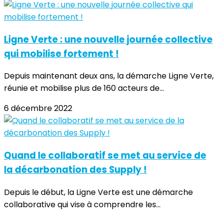
Ligne Verte : une nouvelle journée collective
qui mobilise fortement !
Depuis maintenant deux ans, la démarche Ligne Verte,
réunie et mobilise plus de 160 acteurs de...
6 décembre 2022
Quand le collaboratif se met au service de
la décarbonation des Supply !
Depuis le début, la Ligne Verte est une démarche
collaborative qui vise à comprendre les...