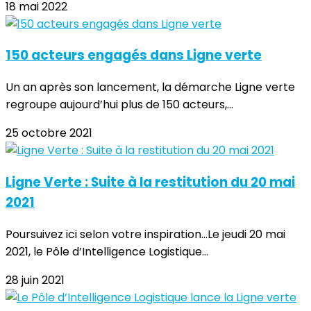
18 mai 2022
150 acteurs engagés dans Ligne verte
Un an après son lancement, la démarche Ligne verte
regroupe aujourd’hui plus de 150 acteurs,...
25 octobre 2021
Ligne Verte : Suite à la restitution du 20 mai
2021
Poursuivez ici selon votre inspiration...Le jeudi 20 mai
2021, le Pôle d’Intelligence Logistique...
28 juin 2021