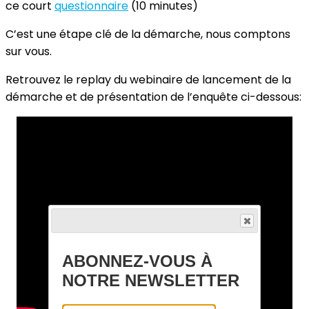
ce court
questionnaire
(10 minutes)
C’est une étape clé de la démarche, nous comptons
sur vous.
Retrouvez le replay du webinaire de lancement de la
démarche et de présentation de l’enquête ci-dessous:
ABONNEZ-VOUS À
NOTRE NEWSLETTER