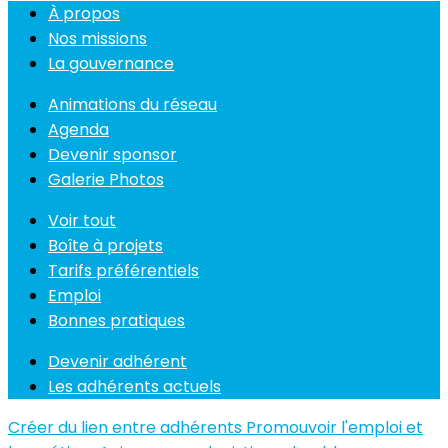
À propos
Nos missions
La gouvernance
Animations du réseau
Agenda
Devenir sponsor
Galerie Photos
Voir tout
Boîte à projets
Tarifs préférentiels
Emploi
Bonnes pratiques
Devenir adhérent
Les adhérents actuels
Créer du lien entre adhérents
Promouvoir l'emploi et