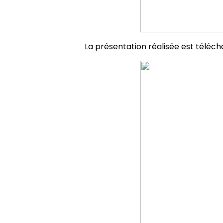
La présentation réalisée est téléc