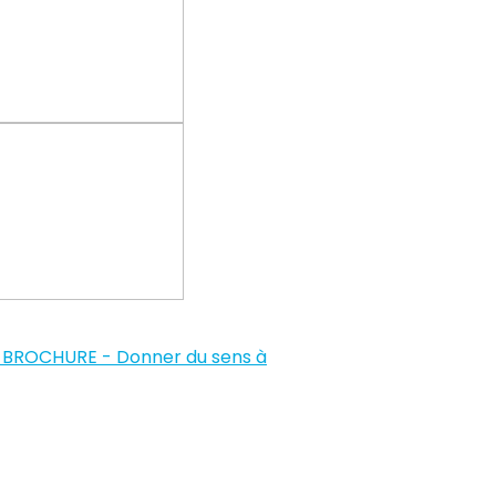
BROCHURE - Donner du sens à