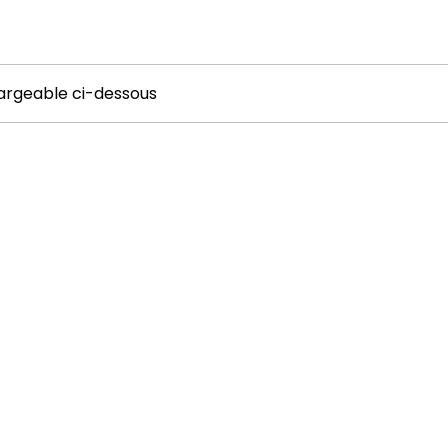
hargeable ci-dessous