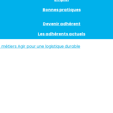
Bonnes pratiques
Devenir adhérent
Les adhérents actuels
s métiers
Agir pour une logistique durable