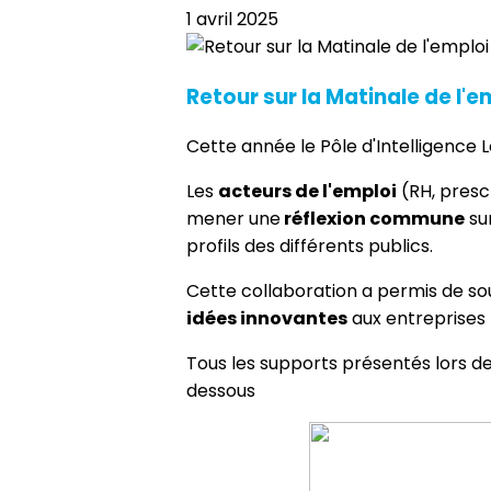
1 avril 2025
Retour sur la Matinale de l'
Cette année le Pôle d'Intelligence L
Les
acteurs de l'emploi
(RH, prescr
mener une
réflexion commune
su
profils des différents publics.
Cette collaboration a permis de s
idées innovantes
aux entreprises
Tous les supports présentés lors de
dessous