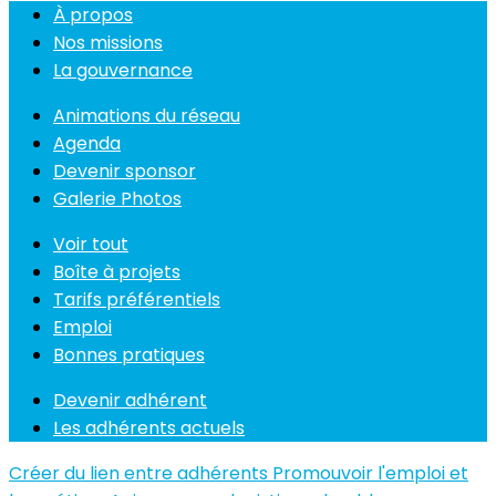
À propos
Nos missions
La gouvernance
Animations du réseau
Agenda
Devenir sponsor
Galerie Photos
Voir tout
Boîte à projets
Tarifs préférentiels
Emploi
Bonnes pratiques
Devenir adhérent
Les adhérents actuels
Créer du lien entre adhérents
Promouvoir l'emploi et