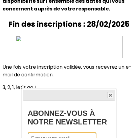
disponibilité sur l'ensemble des dates qui vous
concernent auprès de votre responsable.
Fin des inscriptions : 28/02/2025
Une fois votre inscription validée, vous recevrez un e-
mail de confirmation.
3, 2, 1, let's go !
ABONNEZ-VOUS À
NOTRE NEWSLETTER