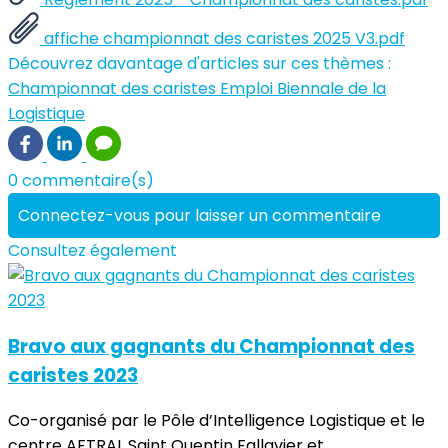
affiche championnat des caristes 2025 V3.pdf
Découvrez davantage d'articles sur ces thèmes :
Championnat des caristes
Emploi
Biennale de la
Logistique
0 commentaire(s)
Connectez-vous pour laisser un commentaire
Consultez également
Bravo aux gagnants du Championnat des
caristes 2023
Co-organisé par le Pôle d’Intelligence Logistique et le
centre AFTRAL Saint Quentin Fallavier et...