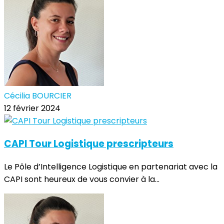
Cécilia BOURCIER
12 février 2024
CAPI Tour Logistique prescripteurs
Le Pôle d’Intelligence Logistique en partenariat avec la
CAPI sont heureux de vous convier à la...