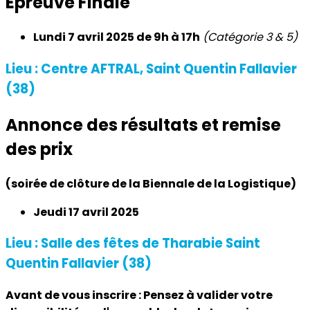
Epreuve Finale
Lundi 7 avril 2025 de 9h à 17h
(Catégorie 3 & 5)
Lieu : Centre AFTRAL, Saint Quentin Fallavier
(38)
Annonce des résultats et remise
des prix
(soirée de clôture de la Biennale de la Logistique)
Jeudi 17 avril 2025
Lieu : Salle des fêtes de Tharabie Saint
Quentin Fallavier (38)
Avant de vous inscrire : Pensez à valider votre