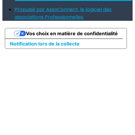
Propulsé par AssoConnect, le logiciel des
associations Professionnelles
Vos choix en matière de confidentialité
Notification lors de la collecte