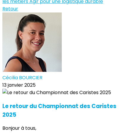
les métiers
Agir pour une logistique durable
Retour
Cécilia BOURCIER
13 janvier 2025
Le retour du Championnat des Caristes
2025
Bonjour à tous,