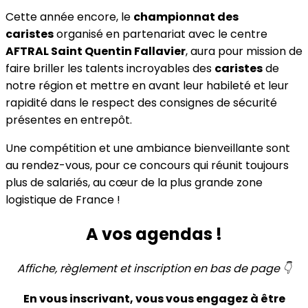
Cette année encore, le
championnat des
caristes
organisé en partenariat avec le centre
AFTRAL Saint Quentin Fallavier
, aura pour mission de
faire briller les talents incroyables des
caristes
de
notre région et mettre en avant leur habileté et leur
rapidité dans le respect des consignes de sécurité
présentes en entrepôt.
Une compétition et une ambiance bienveillante sont
au rendez-vous, pour ce concours qui réunit toujours
plus de salariés, au cœur de la plus grande zone
logistique de France !
A vos agendas !
Affiche, règlement et inscription en bas de page 👇
En vous inscrivant, vous vous engagez à être