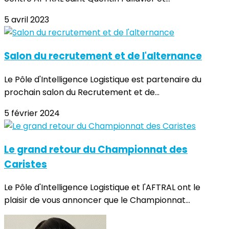
5 avril 2023
Salon du recrutement et de l'alternance
Le Pôle d'Intelligence Logistique est partenaire du
prochain salon du Recrutement et de...
5 février 2024
Le grand retour du Championnat des
Caristes
Le Pôle d'Intelligence Logistique et l'AFTRAL ont le
plaisir de vous annoncer que le Championnat...