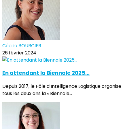
Cécilia BOURCIER
26 février 2024
En attendant la Biennale 2025...
Depuis 2017, le Pôle d’Intelligence Logistique organise
tous les deux ans la « Biennale...