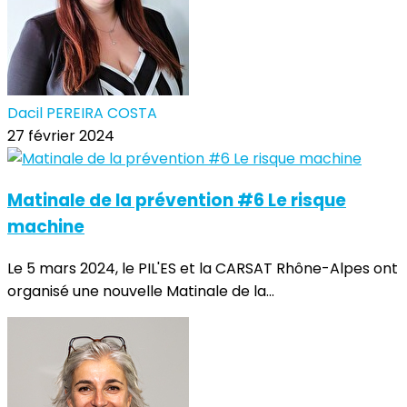
Dacil PEREIRA COSTA
27 février 2024
Matinale de la prévention #6 Le risque
machine
Le 5 mars 2024, le PIL'ES et la CARSAT Rhône-Alpes ont
organisé une nouvelle Matinale de la...