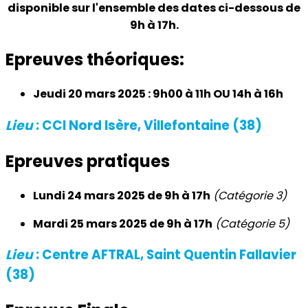
disponible sur l'ensemble des dates ci-dessous de
9h à 17h.
Epreuves théoriques:
Jeudi 20 mars 2025 : 9h00 à 11h OU 14h à 16h
Lieu
: CCI Nord Isère, Villefontaine (38)
Epreuves pratiques
Lundi 24 mars 2025 de 9h à 17h
(Catégorie 3)
Mardi 25 mars 2025 de 9h à 17h
(Catégorie 5)
Lieu
: Centre AFTRAL, Saint Quentin Fallavier
(38)