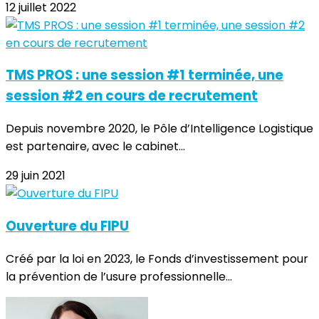
12 juillet 2022
TMS PROS : une session #1 terminée, une
session #2 en cours de recrutement
Depuis novembre 2020, le Pôle d’Intelligence Logistique
est partenaire, avec le cabinet...
29 juin 2021
Ouverture du FIPU
Créé par la loi en 2023, le Fonds d’investissement pour
la prévention de l’usure professionnelle...