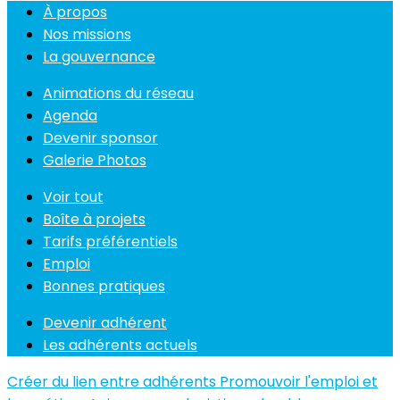
À propos
Nos missions
La gouvernance
Animations du réseau
Agenda
Devenir sponsor
Galerie Photos
Voir tout
Boîte à projets
Tarifs préférentiels
Emploi
Bonnes pratiques
Devenir adhérent
Les adhérents actuels
Créer du lien entre adhérents
Promouvoir l'emploi et