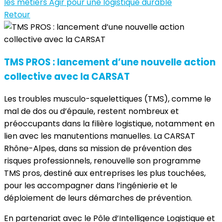
les métiers
Agir pour une logistique durable
Retour
TMS PROS : lancement d’une nouvelle action
collective avec la CARSAT
Les troubles musculo-squelettiques (TMS), comme le
mal de dos ou d’épaule, restent nombreux et
préoccupants dans la filière logistique, notamment en
lien avec les manutentions manuelles. La CARSAT
Rhône-Alpes, dans sa mission de prévention des
risques professionnels, renouvelle son programme
TMS pros, destiné aux entreprises les plus touchées,
pour les accompagner dans l’ingénierie et le
déploiement de leurs démarches de prévention.
En partenariat avec le Pôle d’Intelligence Logistique et