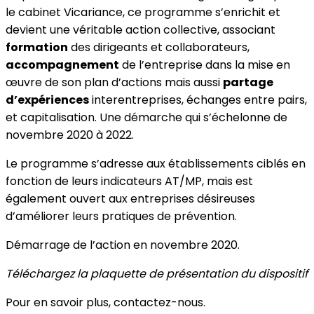
le cabinet Vicariance, ce programme s’enrichit et
devient une véritable action collective, associant
formation
des dirigeants et collaborateurs,
accompagnement
de l’entreprise dans la mise en
œuvre de son plan d’actions mais aussi
partage
d’expériences
interentreprises, échanges entre pairs,
et capitalisation. Une démarche qui s’échelonne de
novembre 2020 à 2022.
Le programme s’adresse aux établissements ciblés en
fonction de leurs indicateurs AT/MP, mais est
également ouvert aux entreprises désireuses
d’améliorer leurs pratiques de prévention.
Démarrage de l’action en novembre 2020.
Téléchargez la plaquette de présentation du dispositif
Pour en savoir plus, contactez-nous.