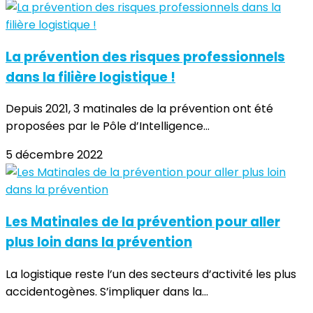
La prévention des risques professionnels
dans la filière logistique !
Depuis 2021, 3 matinales de la prévention ont été
proposées par le Pôle d’Intelligence...
5 décembre 2022
Les Matinales de la prévention pour aller
plus loin dans la prévention
La logistique reste l’un des secteurs d’activité les plus
accidentogènes. S’impliquer dans la...