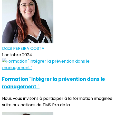
Dacil PEREIRA COSTA
1 octobre 2024
Formation "Intégrer la prévention dans le
management "
Nous vous invitons à participer à la formation imaginée
suite aux actions de TMS Pro de la...