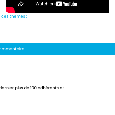
 ces thèmes :
commentaire
dernier plus de 100 adhérents et...