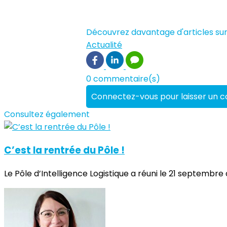
Découvrez davantage d'articles sur
Actualité
0 commentaire(s)
Connectez-vous pour laisser un 
Consultez également
C’est la rentrée du Pôle !
Le Pôle d’Intelligence Logistique a réuni le 21 septembre 