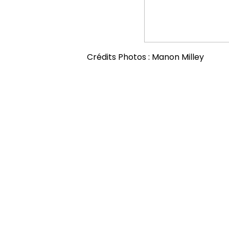
Crédits Photos : Manon Milley