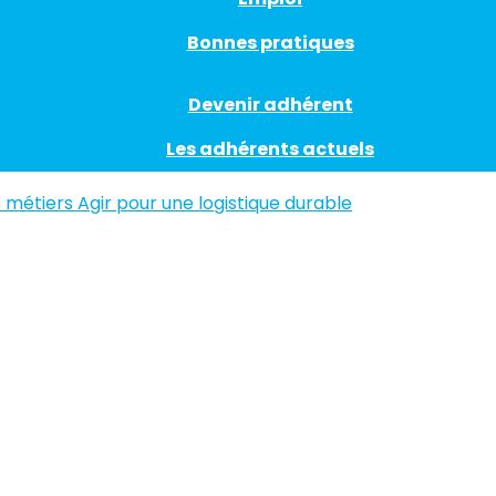
Bonnes pratiques
Devenir adhérent
Les adhérents actuels
s métiers
Agir pour une logistique durable