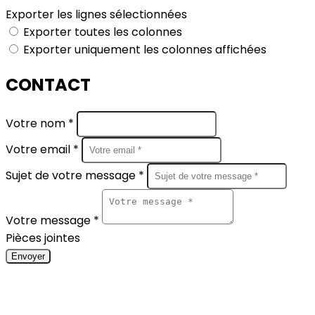
Exporter les lignes sélectionnées
Exporter toutes les colonnes
Exporter uniquement les colonnes affichées
CONTACT
Votre nom *
Votre email *
Sujet de votre message *
Votre message *
Pièces jointes
Envoyer