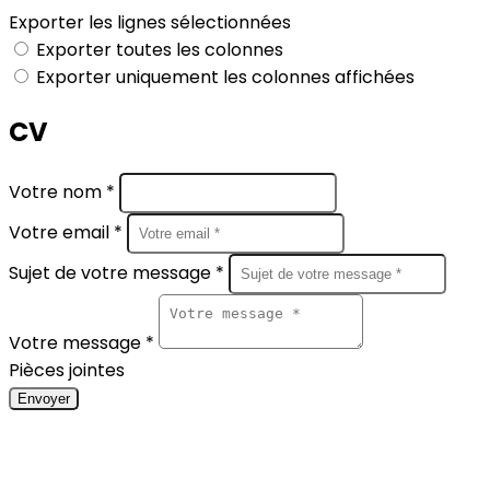
Exporter les lignes sélectionnées
Exporter toutes les colonnes
Exporter uniquement les colonnes affichées
CV
Votre nom *
Votre email *
Sujet de votre message *
Votre message *
Pièces jointes
Envoyer